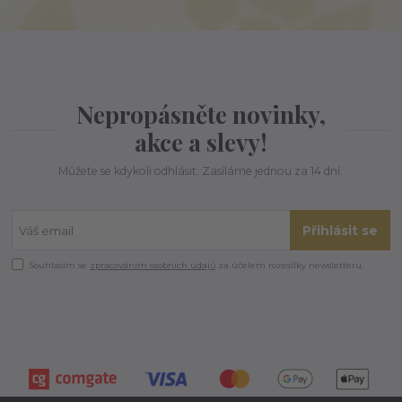
Nepropásněte novinky,
akce a slevy!
Můžete se kdykoli odhlásit. Zasíláme jednou za 14 dní.
Přihlásit se
Souhlasím se
zpracováním osobních údajů
za účelem rozesílky newsletteru.