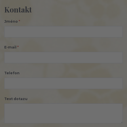
Kontakt
Jméno
*
E-mail
*
Telefon
Text dotazu