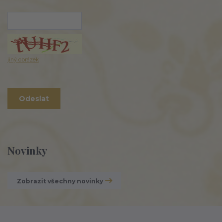
jiný obrázek
Novinky
Zobrazit všechny novinky