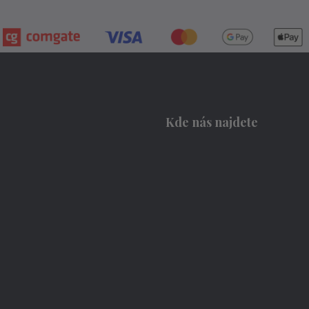
Kde nás najdete