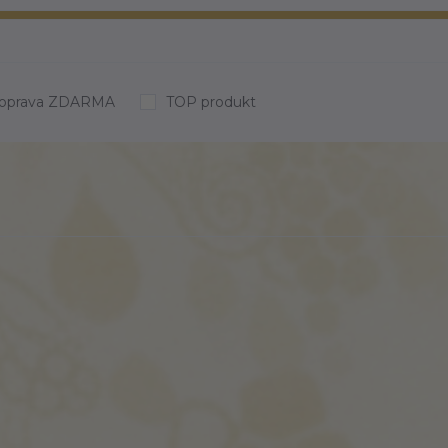
oprava ZDARMA
TOP produkt