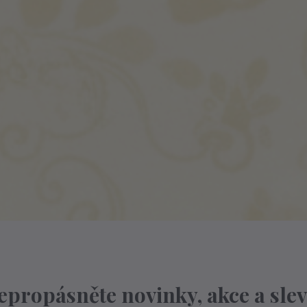
epropásněte novinky, akce a slev