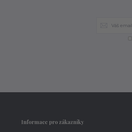
Informace pro zákazníky