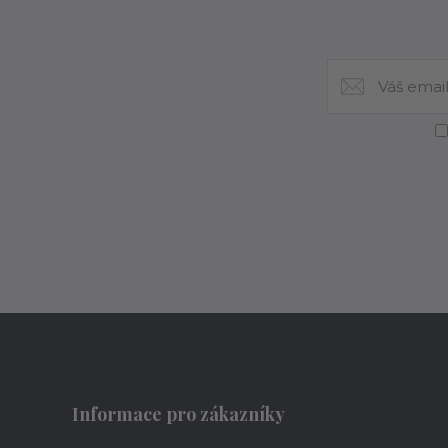
Informace pro zákazníky