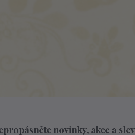
epropásněte novinky, akce a slev