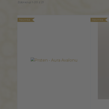
Zobrazuji 1-20 z 21
Novinka
Novinka