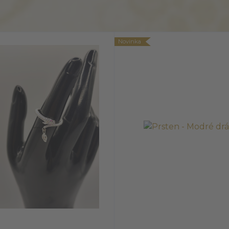
Novinka