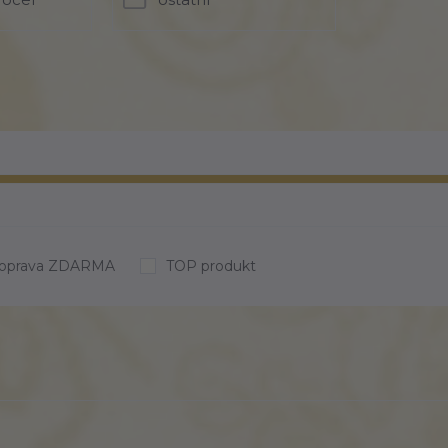
oprava ZDARMA
TOP produkt