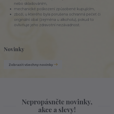
nebo skladováním,
mechanické poškození způsobené kupujícím,
zboží, u kterého byla porušena ochranná pečeť či
originální obal (zejména u alkoholu), pokud to
ovlivňuje jeho zdravotní nezávadnost.
Novinky
Zobrazit všechny novinky
Nepropásněte novinky,
akce a slevy!