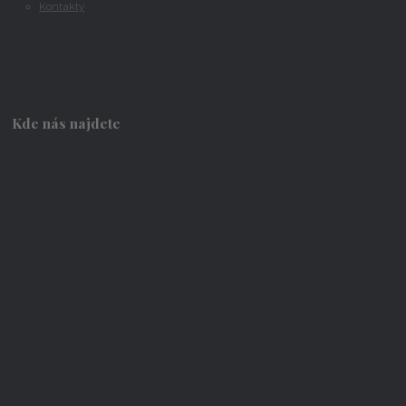
Kontakty
Kde nás najdete