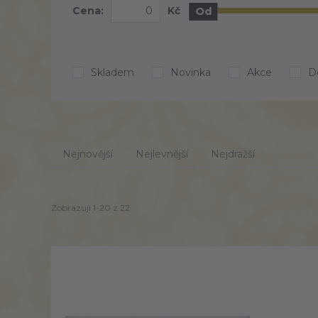
Cena:
Kč
Od
Skladem
Novinka
Akce
D
Nejnovější
Nejlevnější
Nejdražší
Zobrazuji 1-20 z 22