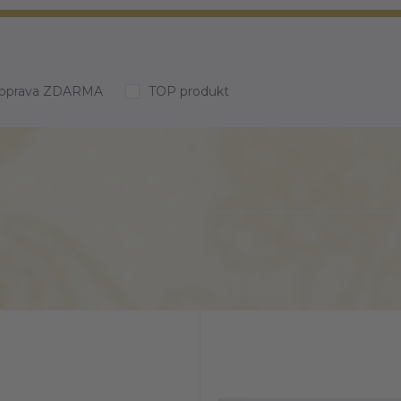
oprava ZDARMA
TOP produkt