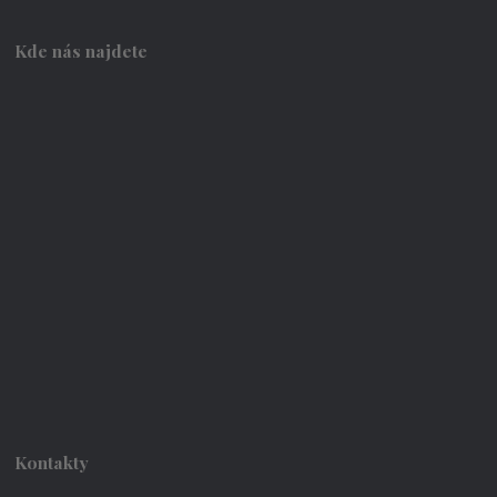
Kde nás najdete
Kontakty