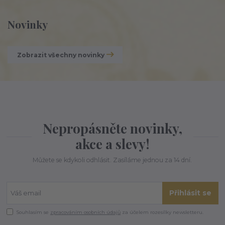
Novinky
Zobrazit všechny novinky
Nepropásněte novinky,
akce a slevy!
Můžete se kdykoli odhlásit. Zasíláme jednou za 14 dní.
Přihlásit se
Souhlasím se
zpracováním osobních údajů
za účelem rozesílky newsletteru.