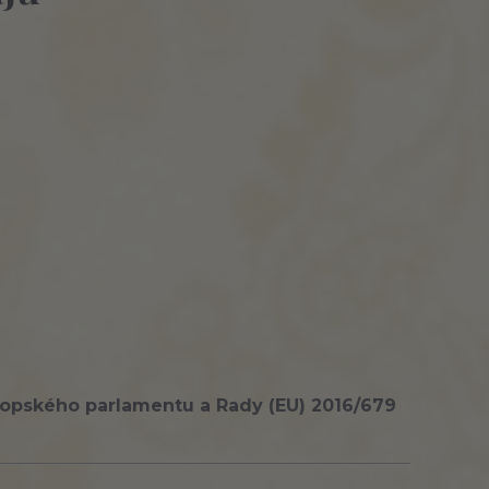
ropského parlamentu a Rady (EU) 2016/679