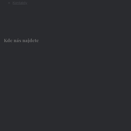
Kontakty
Kde nás najdete