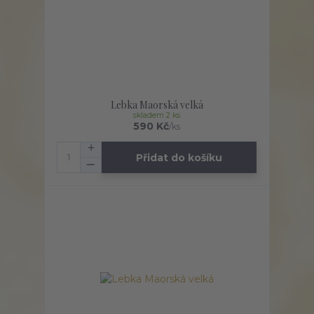
Lebka Maorská velká
skladem 2 ks
590 Kč
/
ks
Přidat do košíku