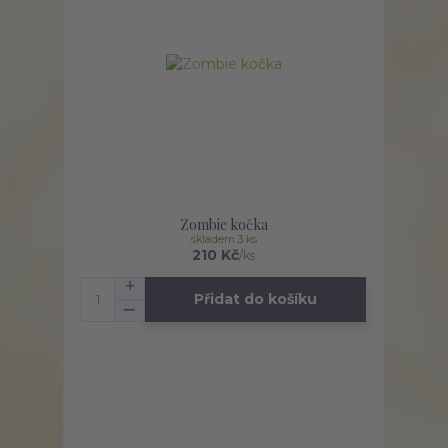
Zombie kočka
skladem 3 ks
210 Kč
/
ks
Přidat do košíku