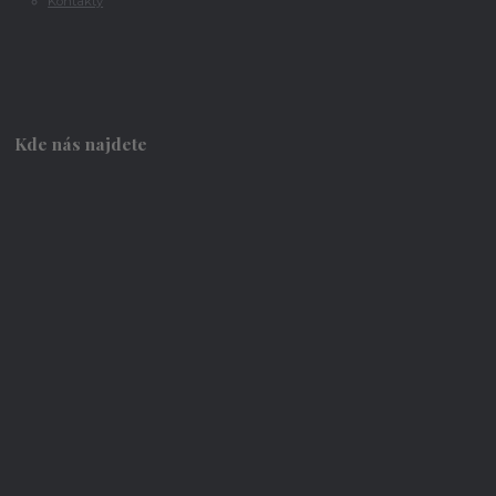
Kontakty
Kde nás najdete