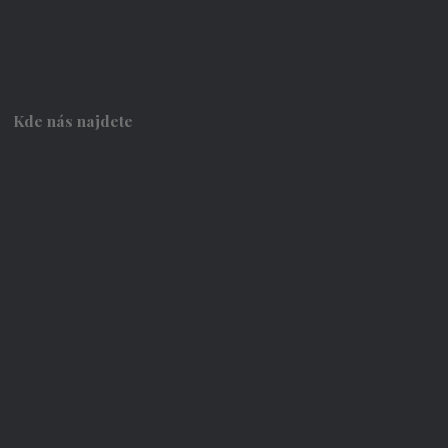
Kde nás najdete