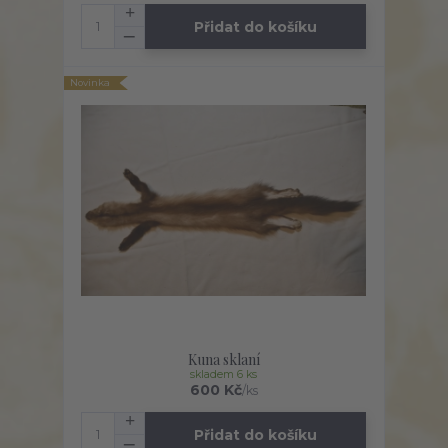
Přidat do košíku
Novinka
Kuna sklaní
skladem 6 ks
600 Kč
/
ks
Přidat do košíku