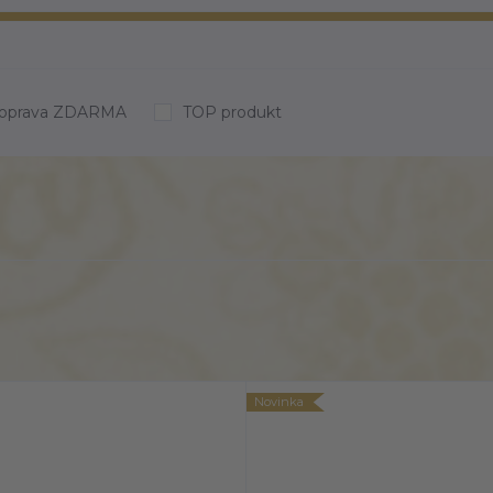
oprava ZDARMA
TOP produkt
Novinka