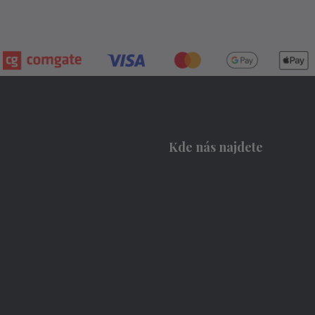
Kde nás najdete