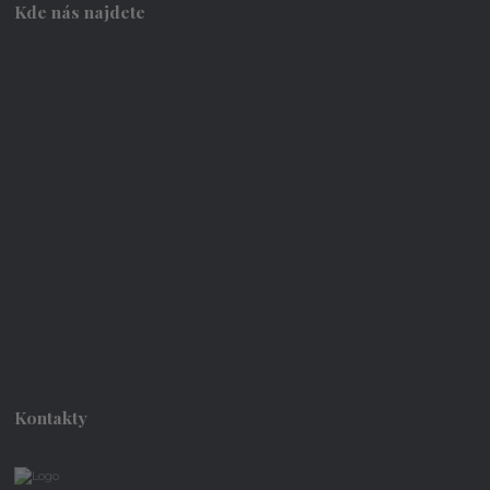
Kde nás najdete
Kontakty