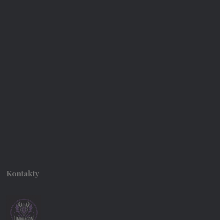
Kontakty