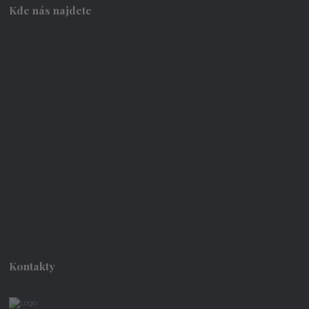
Kde nás najdete
Kontakty