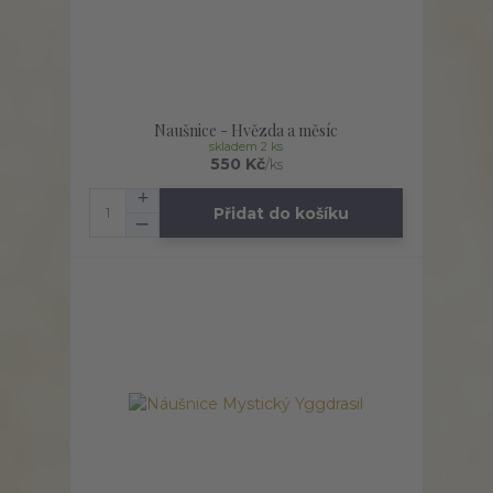
Naušnice - Hvězda a měsíc
skladem 2 ks
550 Kč
/
ks
Přidat do košíku