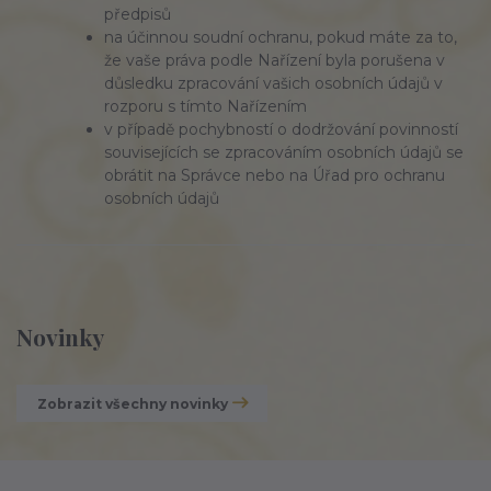
předpisů
na účinnou soudní ochranu, pokud máte za to,
že vaše práva podle Nařízení byla porušena v
důsledku zpracování vašich osobních údajů v
rozporu s tímto Nařízením
v případě pochybností o dodržování povinností
souvisejících se zpracováním osobních údajů se
obrátit na Správce nebo na Úřad pro ochranu
osobních údajů
Novinky
Zobrazit všechny novinky