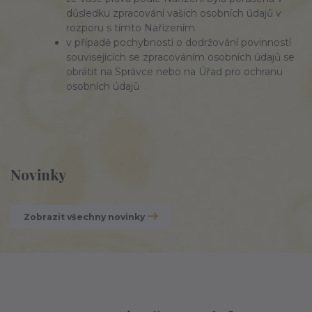
důsledku zpracování vašich osobních údajů v
rozporu s tímto Nařízením
v případě pochybností o dodržování povinností
souvisejících se zpracováním osobních údajů se
obrátit na Správce nebo na Úřad pro ochranu
osobních údajů
Novinky
Zobrazit všechny novinky