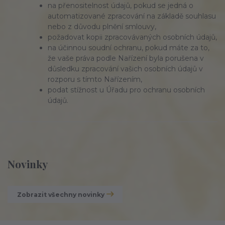
na přenositelnost údajů, pokud se jedná o
automatizované zpracování na základě souhlasu
nebo z důvodu plnění smlouvy,
požadovat kopii zpracovávaných osobních údajů,
na účinnou soudní ochranu, pokud máte za to,
že vaše práva podle Nařízení byla porušena v
důsledku zpracování vašich osobních údajů v
rozporu s tímto Nařízením,
podat stížnost u Úřadu pro ochranu osobních
údajů.
Novinky
Zobrazit všechny novinky