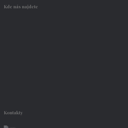
Kde nás najdete
Kontakty