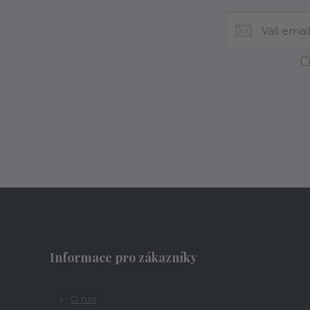
Informace pro zákazníky
O nás