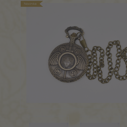
Novinka