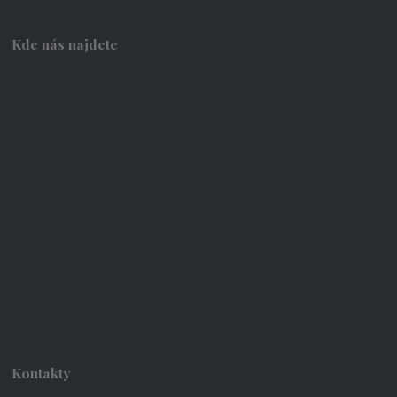
Kde nás najdete
Kontakty