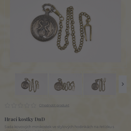
Ohodnotit produkt
Hrací kostky DnD
Sada kovových minikostek ve stylových hodinkách na řetízku s