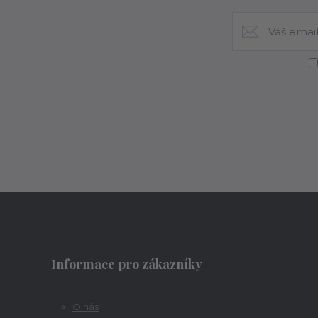
Informace pro zákazníky
O nás