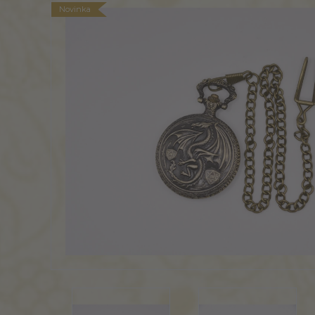
Novinka