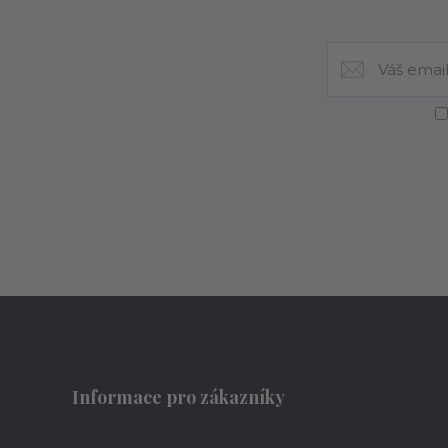
Informace pro zákazníky