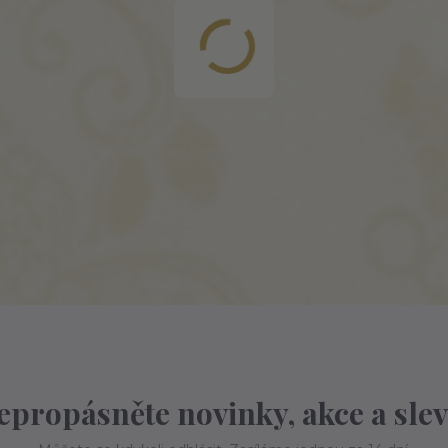
epropásněte novinky, akce a slev