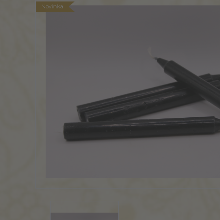
Novinka