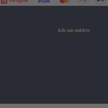
Kde nás najdete