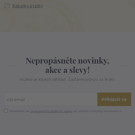
Kabelky a tašky
Nepropásněte novinky,
akce a slevy!
Můžete se kdykoli odhlásit. Zasíláme jednou za 14 dní.
Přihlásit se
Souhlasím se
zpracováním osobních údajů
za účelem rozesílky newsletteru.