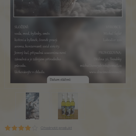
Ohodnotit produkt