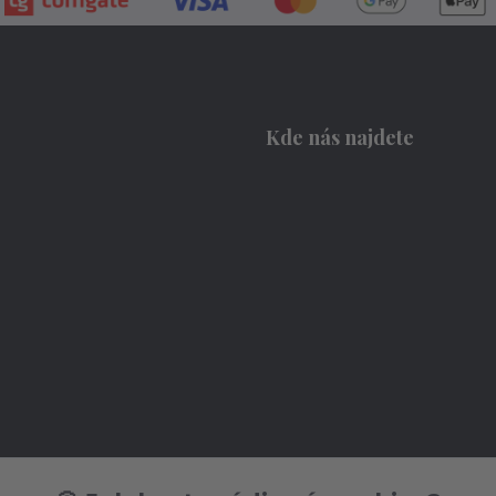
Kde nás najdete