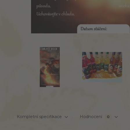
Kompletní specifikace
Hodnocení
0