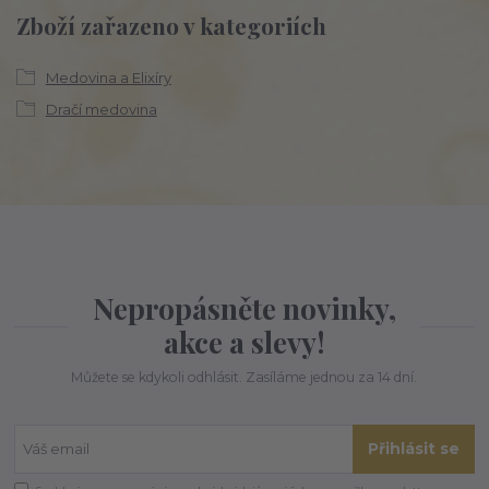
Zboží zařazeno v kategoriích
Medovina a Elixíry
Dračí medovina
Nepropásněte novinky,
akce a slevy!
Můžete se kdykoli odhlásit. Zasíláme jednou za 14 dní.
Přihlásit se