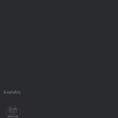
Kontakty