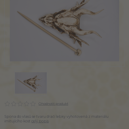
Ohodnotit produkt
Spona do vlasů se tvaru dračí lebky vyhotovená z materiálu
imitujícího kost
celý popis