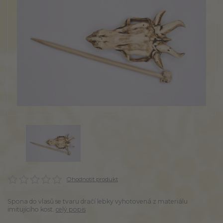
Ohodnotit produkt
Spona do vlasů se tvaru dračí lebky vyhotovená z materiálu
imitujícího kost.
celý popis