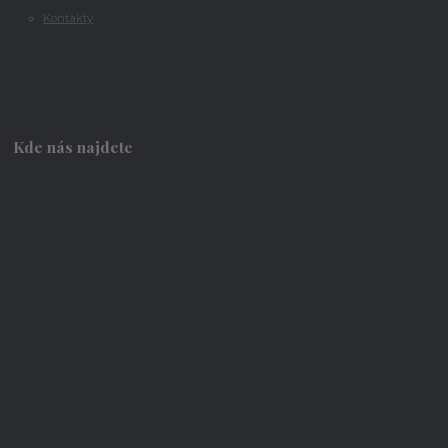
Kontakty
Kde nás najdete