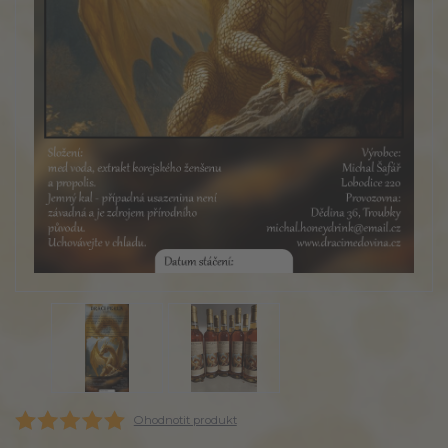
Ohodnotit produkt