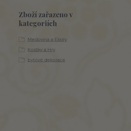
Zboží zařazeno v
kategoriích
Medovina a Elixíry
Kostky a Hry
bytové dekorace