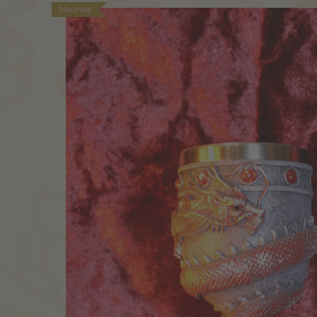
Novinka