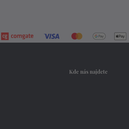
Kde nás najdete