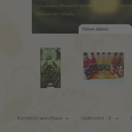
Kompletní specifikace
Hodnocení
1