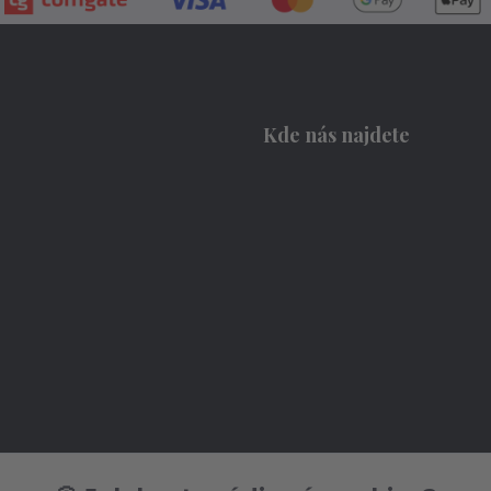
Kde nás najdete