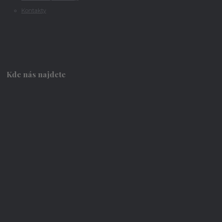
Kontakty
Kde nás najdete