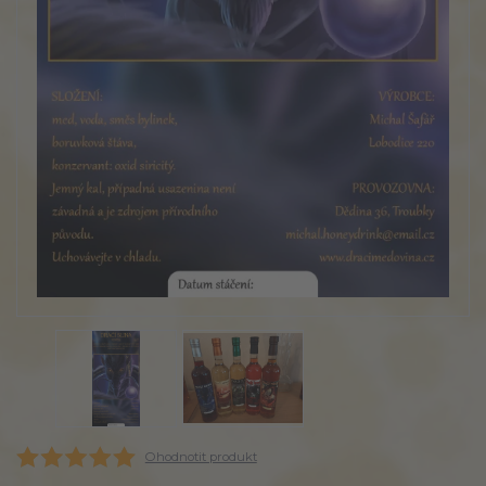
Ohodnotit produkt