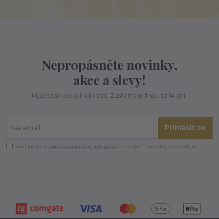
Nepropásněte novinky,
akce a slevy!
Můžete se kdykoli odhlásit. Zasíláme jednou za 14 dní.
Přihlásit se
Souhlasím se
zpracováním osobních údajů
za účelem rozesílky newsletteru.