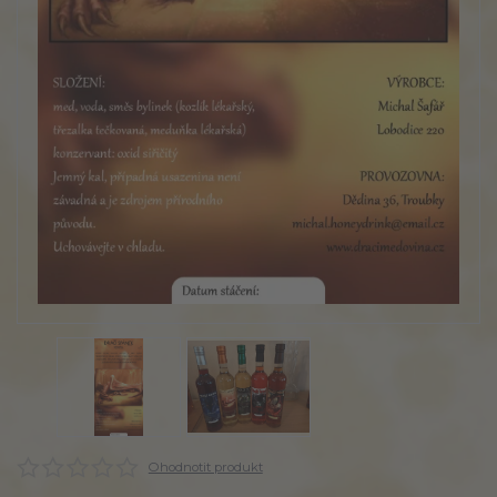
Ohodnotit produkt