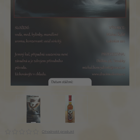
Ohodnotit produkt