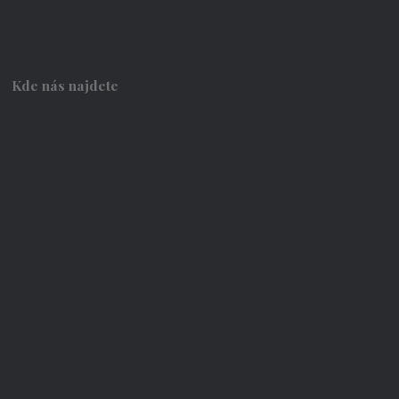
Kde nás najdete