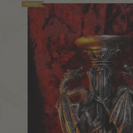
Novinka