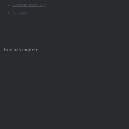
Obchodní podmínky
Kontakty
Kde nás najdete