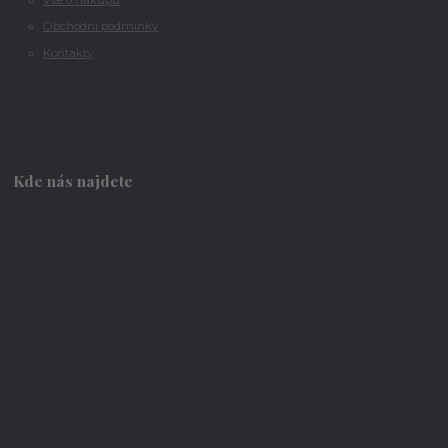
Obchodní podmínky
Kontakty
Kde nás najdete