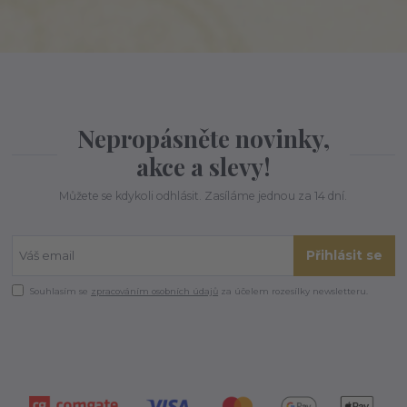
Nepropásněte novinky,
akce a slevy!
Můžete se kdykoli odhlásit. Zasíláme jednou za 14 dní.
Přihlásit se
Souhlasím se
zpracováním osobních údajů
za účelem rozesílky newsletteru.