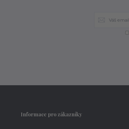
Informace pro zákazníky