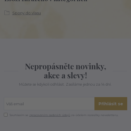
Spony do vlasu
Nepropásněte novinky,
akce a slevy!
Můžete se kdykoli odhlásit. Zasíláme jednou za 14 dní.
Přihlásit se
Souhlasím se
zpracováním osobních údajů
za účelem rozesílky newsletteru.