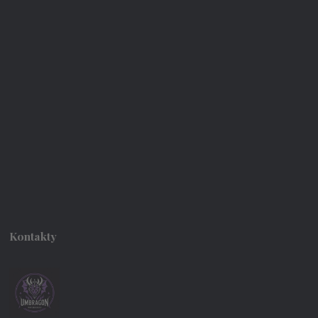
Kontakty