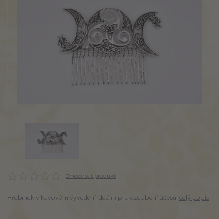
Ohodnotit produkt
Hřebínek v kovovém vyvedení ideální pro ozdobení účesu.
celý popis