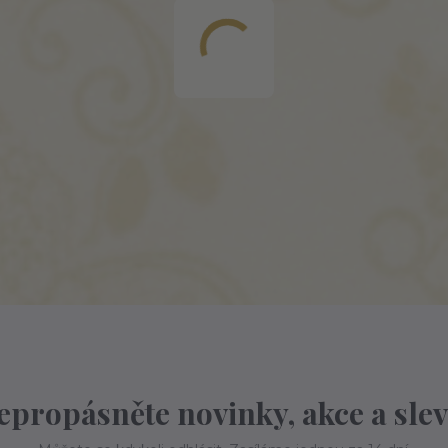
epropásněte novinky, akce a slev