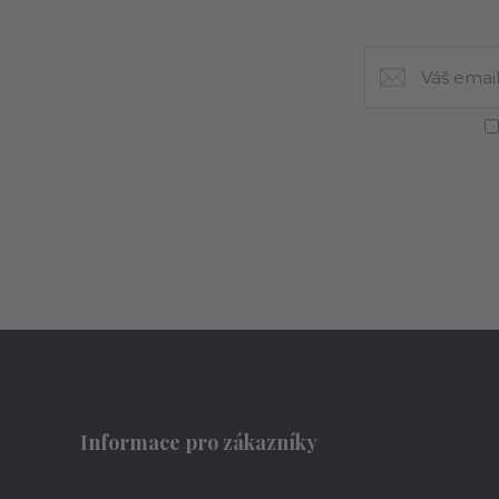
Informace pro zákazníky