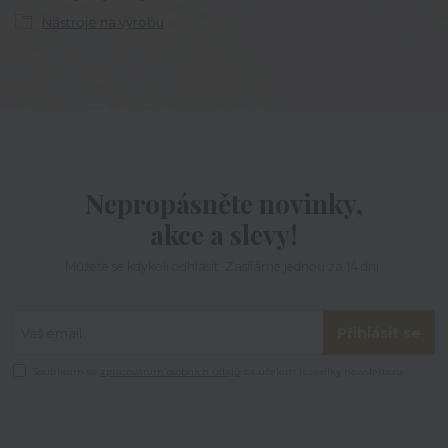
Nástroje na výrobu
Nepropásněte novinky,
akce a slevy!
Můžete se kdykoli odhlásit. Zasíláme jednou za 14 dní.
Přihlásit se
Souhlasím se
zpracováním osobních údajů
za účelem rozesílky newsletteru.